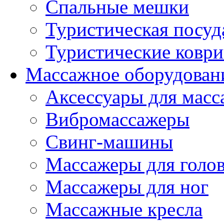
Спальные мешки
Туристическая посуд
Туристические ковр
Массажное оборудован
Аксессуары для масс
Вибромассажеры
Свинг-машины
Массажеры для головы
Массажеры для ног
Массажные кресла