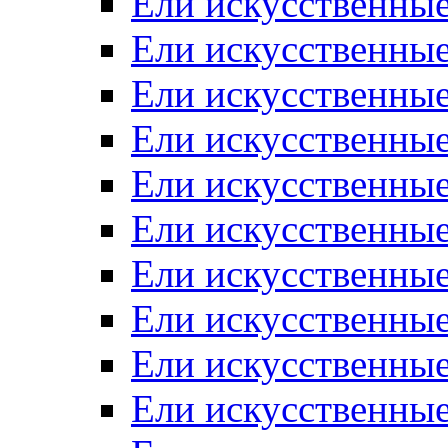
Ели искусственные
Ели искусственные
Ели искусственные
Ели искусственные
Ели искусственные
Ели искусственные
Ели искусственные
Ели искусственны
Ели искусственные
Ели искусственны