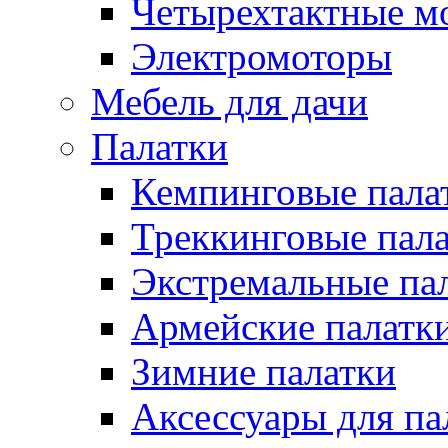
Четырехтактные м
Электромоторы
Мебель для дачи
Палатки
Кемпинговые пала
Треккинговые пал
Экстремальные па
Армейские палатк
Зимние палатки
Аксессуары для па