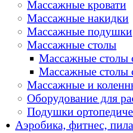
Массажные кровати
Массажные накидки
Массажные подушки
Массажные столы
Массажные столы 
Массажные столы 
Массажные и коленн
Оборудование для ра
Подушки ортопедиче
Аэробика, фитнес, пил