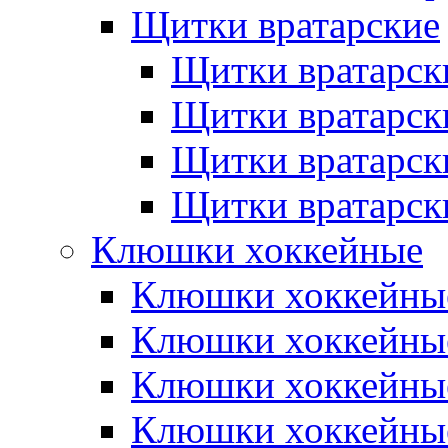
Щитки вратарские
Щитки вратарск
Щитки вратарск
Щитки вратарск
Щитки вратарск
Клюшки хоккейные
Клюшки хоккейные
Клюшки хоккейны
Клюшки хоккейны
Клюшки хоккейные