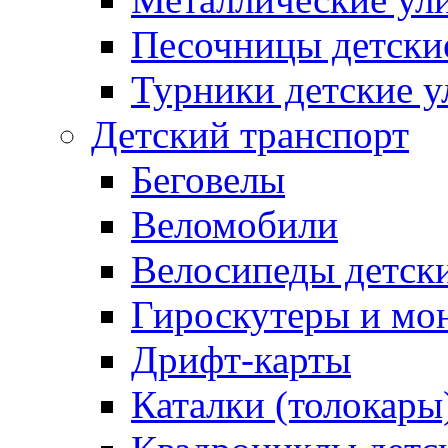
Песочницы детски
Турники детские 
Детский транспорт
Беговелы
Веломобили
Велосипеды детск
Гироскутеры и мо
Дрифт-карты
Каталки (толокары