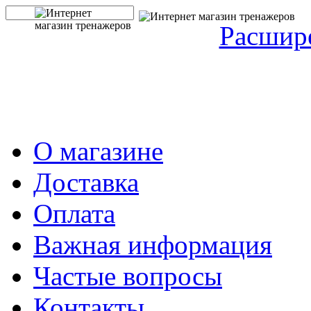
Расшир
О магазине
Доставка
Оплата
Важная информация
Частые вопросы
Контакты