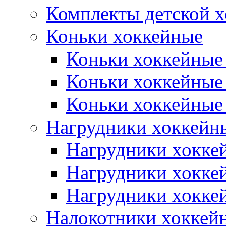
Комплекты детской 
Коньки хоккейные
Коньки хоккейные
Коньки хоккейные
Коньки хоккейные
Нагрудники хоккейн
Нагрудники хокке
Нагрудники хокке
Нагрудники хокке
Налокотники хоккей