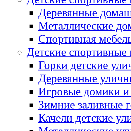
Деревянные домаш
Металлические до
Спортивная мебель
Детские спортивные
Горки детские ули
Деревянные уличн
Игровые домики и
Зимние заливные 
Качели детские ул
Металлические ул