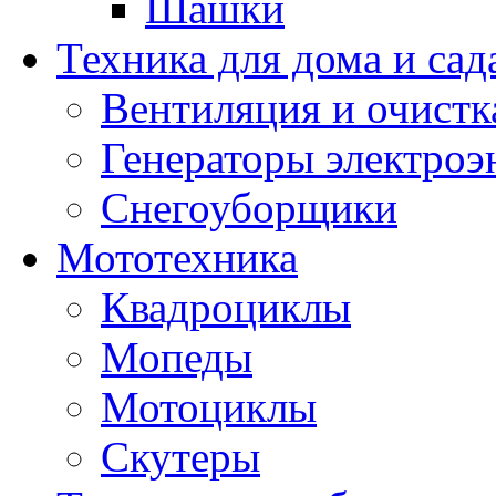
Шашки
Техника для дома и сад
Вентиляция и очистк
Генераторы электроэ
Снегоуборщики
Мототехника
Квадроциклы
Мопеды
Мотоциклы
Скутеры