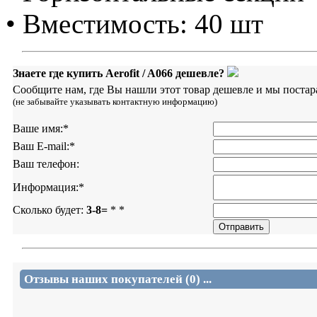
• Вместимость: 40 шт
Знаете где купить Aerofit / A066 дешевле?
Сообщите нам, где Вы нашли этот товар дешевле и мы постар
(не забывайте указывать контактную информацию)
Ваше имя:
*
Ваш E-mail:
*
Ваш телефон:
Информация:
*
Сколько будет:
3-8=
*
*
Отзывы наших покупателей (0) ...