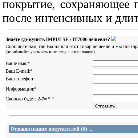
покрытие, сохраняющее 
после интенсивных и дли
Знаете где купить IMPULSE / IT7006 дешевле?
Сообщите нам, где Вы нашли этот товар дешевле и мы постар
(не забывайте указывать контактную информацию)
Ваше имя:
*
Ваш E-mail:
*
Ваш телефон:
Информация:
*
Сколько будет:
2-7=
*
*
Отзывы наших покупателей (0) ...