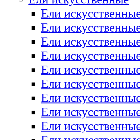
Ели искусственные
Ели искусственные
Ели искусственные
Ели искусственные
Ели искусственные
Ели искусственные
Ели искусственные
Ели искусственные
Ели искусственны
Ели искусственные