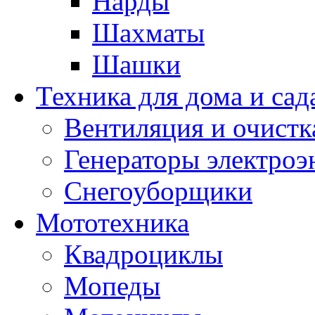
Нарды
Шахматы
Шашки
Техника для дома и сад
Вентиляция и очистк
Генераторы электроэ
Снегоуборщики
Мототехника
Квадроциклы
Мопеды