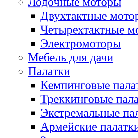
Лодочные моторы
Двухтактные мото
Четырехтактные м
Электромоторы
Мебель для дачи
Палатки
Кемпинговые пала
Треккинговые пал
Экстремальные па
Армейские палатк