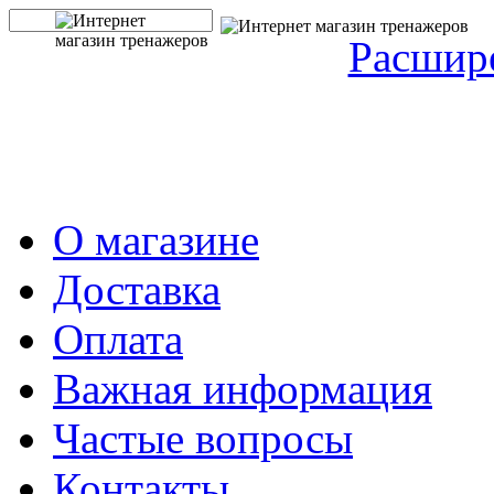
Расшир
О магазине
Доставка
Оплата
Важная информация
Частые вопросы
Контакты