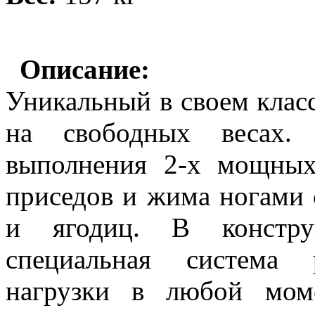
Описание:
Уникальный в своем клас
на свободных весах. 
выполнения 2-х мощных
приседов и жима ногами
и ягодиц. В констру
специальная система 
нагрузки в любой мом