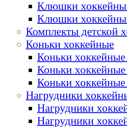
Клюшки хоккейны
Клюшки хоккейные
Комплекты детской 
Коньки хоккейные
Коньки хоккейные
Коньки хоккейные
Коньки хоккейные
Нагрудники хоккейн
Нагрудники хокке
Нагрудники хокке