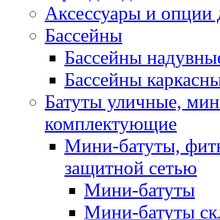
Аксессуары и опции 
Бассейны
Бассейны надувны
Бассейны каркасн
Батуты уличные, мин
комплектующие
Мини-батуты, фитн
защитной сетью
Мини-батуты
Мини-батуты ск