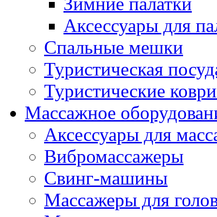
Зимние палатки
Аксессуары для па
Спальные мешки
Туристическая посуд
Туристические ковр
Массажное оборудован
Аксессуары для масс
Вибромассажеры
Свинг-машины
Массажеры для головы