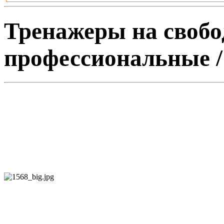
Тренажеры на свобо
профессиональные /