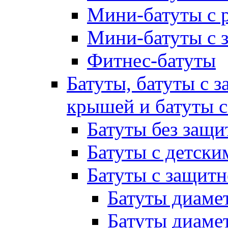
Мини-батуты с 
Мини-батуты с 
Фитнес-батуты
Батуты, батуты с з
крышей и батуты 
Батуты без защи
Батуты с детск
Батуты с защитн
Батуты диамет
Батуты диамет