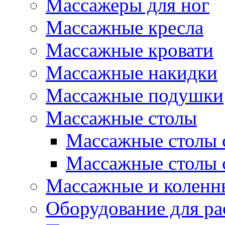
Массажеры для ног
Массажные кресла
Массажные кровати
Массажные накидки
Массажные подушки
Массажные столы
Массажные столы 
Массажные столы 
Массажные и коленн
Оборудование для ра