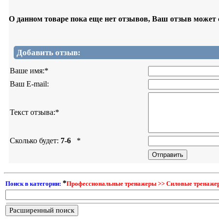
О данном товаре пока еще нет отзывов, Ваш отзыв может
Добавить отзыв:
Ваше имя:
*
Ваш E-mail:
Текст отзыва:
*
Сколько будет:
7-6
*
*
Поиск в категории:
Профессиональные тренажеры >> Силовые тренажер
Расширенный поиск