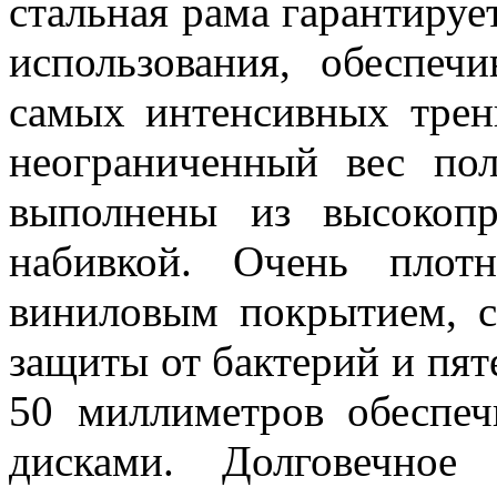
стальная рама гарантируе
использования, обеспеч
самых интенсивных трен
неограниченный вес пол
выполнены из высокоп
набивкой. Очень пло
виниловым покрытием, с
защиты от бактерий и пят
50 миллиметров обеспеч
дисками. Долговечное 