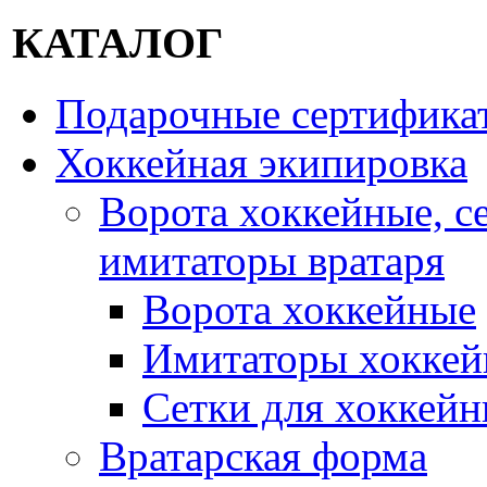
КАТАЛОГ
Подарочные сертифика
Хоккейная экипировка
Ворота хоккейные, с
имитаторы вратаря
Ворота хоккейные
Имитаторы хоккей
Сетки для хоккейн
Вратарская форма