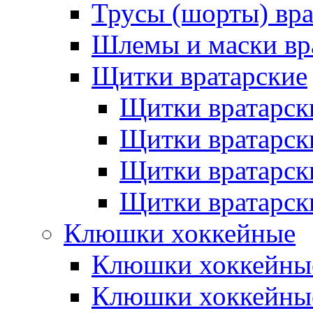
Трусы (шорты) вра
Шлемы и маски вр
Щитки вратарские
Щитки вратарск
Щитки вратарск
Щитки вратарск
Щитки вратарск
Клюшки хоккейные
Клюшки хоккейные
Клюшки хоккейны