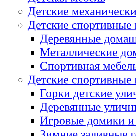
Детские механическ
Детские спортивные
Деревянные домаш
Металлические до
Спортивная мебель
Детские спортивные
Горки детские ули
Деревянные уличн
Игровые домики и
Зимние заливные 