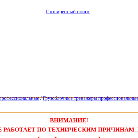
Расширенный поиск
профессиональные
/
Грузоблочные тренажеры профессиональны
ВНИМАНИЕ
!
 РАБОТАЕТ ПО ТЕХНИЧЕСКИМ ПРИЧИНАМ. 