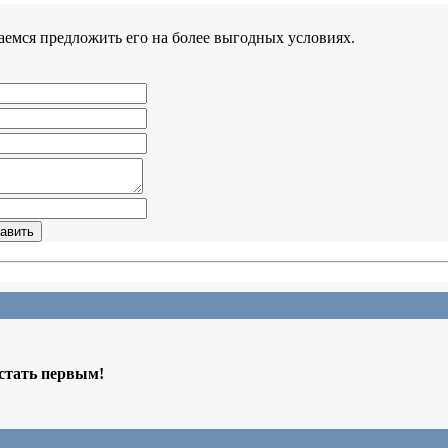
аемся предложить его на более выгодных условиях.
 стать первым!