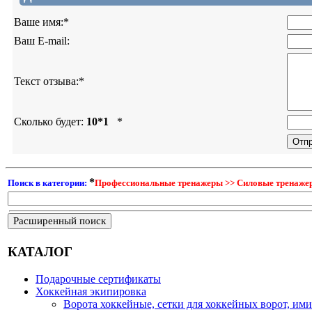
Ваше имя:
*
Ваш E-mail:
Текст отзыва:
*
Сколько будет:
10*1
*
*
Поиск в категории:
Профессиональные тренажеры >> Силовые тренаже
Расширенный поиск
КАТАЛОГ
Подарочные сертификаты
Хоккейная экипировка
Ворота хоккейные, сетки для хоккейных ворот, ими