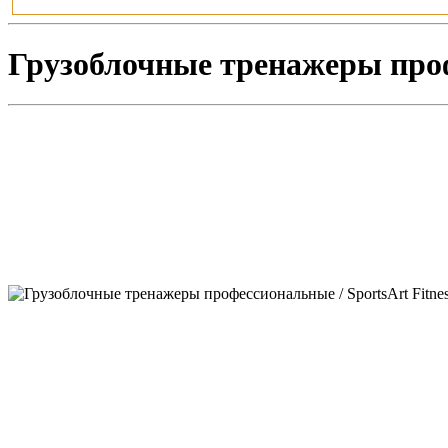
Грузоблочные тренажеры профе