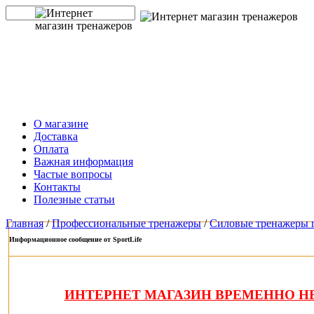
О магазине
Доставка
Оплата
Важная информация
Частые вопросы
Контакты
Полезные статьи
Главная
/
Профессиональные тренажеры
/
Силовые тренажеры 
Информационное сообщение от SportLife
ИНТЕРНЕТ МАГАЗИН ВРЕМЕННО НЕ