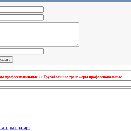
ры профессиональные >> Грузоблочные тренажеры профессиональные
таторы вратаря