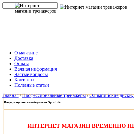
О магазине
Доставка
Оплата
Важная информация
Частые вопросы
Контакты
Полезные статьи
Главная
/
Профессиональные тренажеры
/
Олимпийские диски, 
Информационное сообщение от SportLife
ИНТЕРНЕТ МАГАЗИН ВРЕМЕННО НЕ