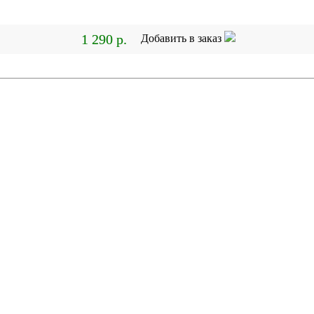
1 290 р.
Добавить в заказ