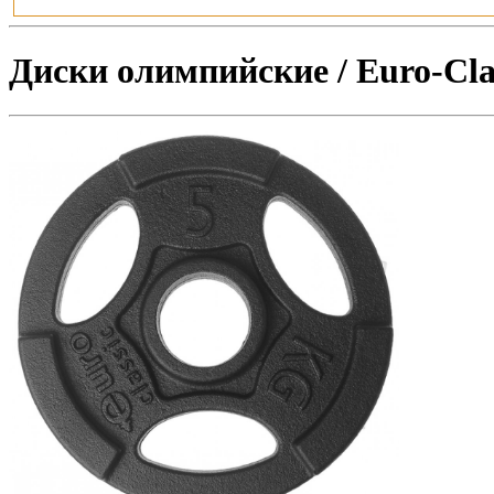
Диски олимпийские / Euro-Clas