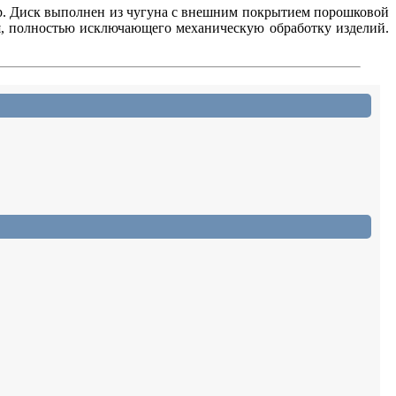
етр. Диск выполнен из чугуна с внешним покрытием порошковой
ия, полностью исключающего механическую обработку изделий.