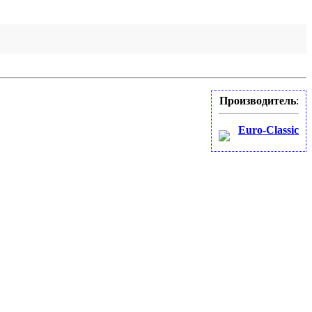
Производитель
:
Euro-Classic