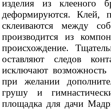
изделия из клееного 
деформируются. Клей, 
склеиваются между со
производится из компо
происхождение. Тщател
оставляют следов кон
исключают возможность 
при желании дополните
грушу и гимнастическ
площадка для дачи Мадр