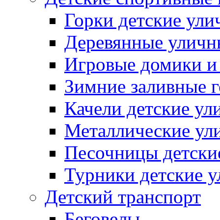
Горки детские ули
Деревянные уличн
Игровые домики и
Зимние заливные 
Качели детские ул
Металлические ул
Песочницы детски
Турники детские 
Детский транспорт
Беговелы