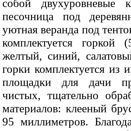
собой двухуровневые 
песочница под деревя
уютная веранда под тент
комплектуется горкой (
желтый, синий, салатовы
горки комплектуется из 
площадки для дачи пр
чистых, тщательно обра
материалов: клееный бру
95 миллиметров. Благод