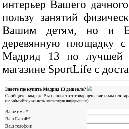
интерьер Вашего дачного
пользу занятий физичес
Вашим детям, но и В
деревянную площадку с
Мадрид 13 по лучшей 
магазине SportLife с дост
Знаете где купить Мадрид 13 дешевле?
Сообщите нам, где Вы нашли этот товар дешевле и мы постар
(не забывайте указывать контактную информацию)
Ваше имя:
*
Ваш E-mail:
*
Ваш телефон: