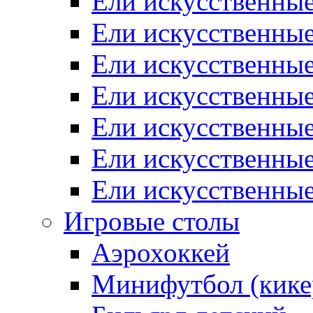
Ели искусственные
Ели искусственные
Ели искусственные
Ели искусственны
Ели искусственные
Ели искусственны
Ели искусственны
Игровые столы
Аэрохоккей
Минифутбол (кике