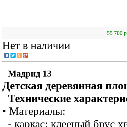
55 700 р
Нет в наличии
Мадрид 13
Детская деревянная пло
Технические характери
• Материалы:
- каркас: клееный брус 