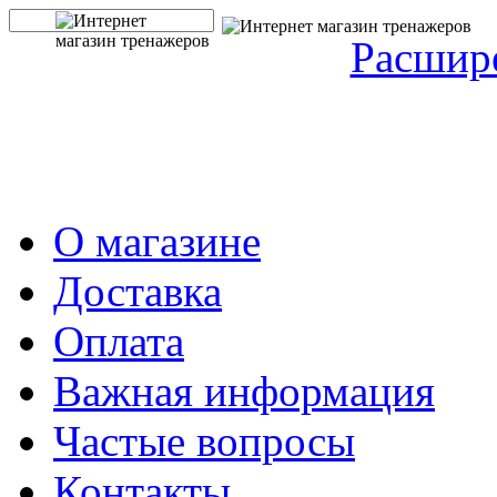
Расшир
О магазине
Доставка
Оплата
Важная информация
Частые вопросы
Контакты