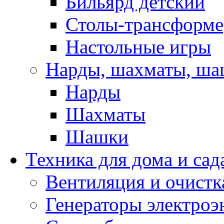
Бильярд детский
Столы-трансформ
Настольные игры
Нарды, шахматы, ш
Нарды
Шахматы
Шашки
Техника для дома и сад
Вентиляция и очистк
Генераторы электроэ