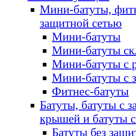
Мини-батуты, фитн
защитной сетью
Мини-батуты
Мини-батуты ск
Мини-батуты с 
Мини-батуты с 
Фитнес-батуты
Батуты, батуты с з
крышей и батуты 
Батуты без защи