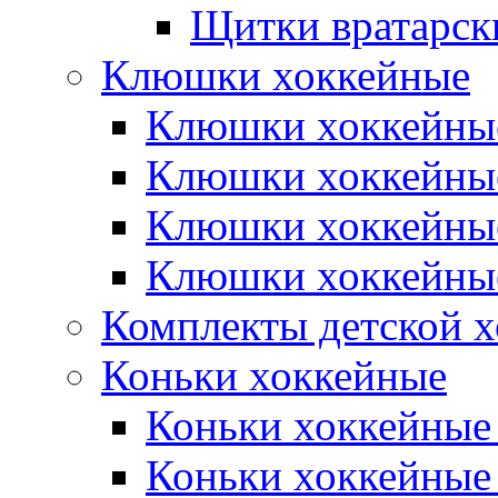
Щитки вратарск
Клюшки хоккейные
Клюшки хоккейные
Клюшки хоккейны
Клюшки хоккейны
Клюшки хоккейные
Комплекты детской 
Коньки хоккейные
Коньки хоккейные
Коньки хоккейные