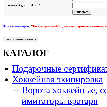
Сколько будет:
8+3
*
*
Поиск в категории:
Товары для детей >> Детские спортивные комплекс
Расширенный поиск
КАТАЛОГ
Подарочные сертифика
Хоккейная экипировка
Ворота хоккейные, с
имитаторы вратаря