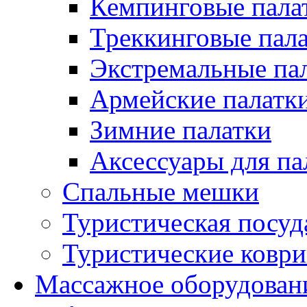
Кемпинговые пала
Треккинговые пал
Экстремальные па
Армейские палатк
Зимние палатки
Аксессуары для па
Спальные мешки
Туристическая посуд
Туристические ковр
Массажное оборудован