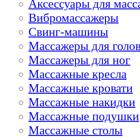
Аксессуары для масс
Вибромассажеры
Свинг-машины
Массажеры для головы
Массажеры для ног
Массажные кресла
Массажные кровати
Массажные накидки
Массажные подушки
Массажные столы