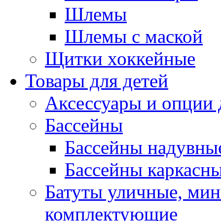
Шлемы
Шлемы с маской
Щитки хоккейные
Товары для детей
Аксессуары и опции 
Бассейны
Бассейны надувны
Бассейны каркасн
Батуты уличные, мин
комплектующие