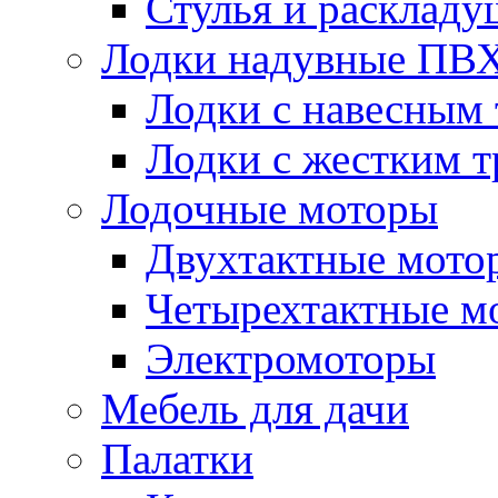
Стулья и расклад
Лодки надувные ПВ
Лодки с навесным
Лодки с жестким 
Лодочные моторы
Двухтактные мото
Четырехтактные м
Электромоторы
Мебель для дачи
Палатки