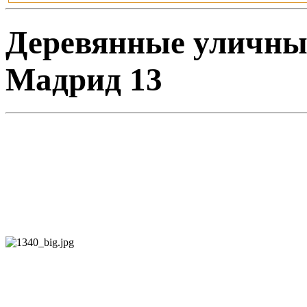
Деревянные уличные
Мадрид 13