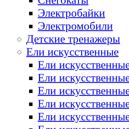
Электробайки
Электромобили
Детские тренажеры
Ели искусственные
Ели искусственные
Ели искусственные
Ели искусственные
Ели искусственные
Ели искусственные