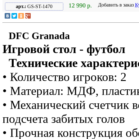
12 990 р.
Добавить в заказ
К
арт.:
GS-ST-1470
DFC Granada
Игровой стол - футбол
Технические характери
• Количество игроков: 2
• Материал: МДФ, пласти
• Механический счетчик в
подсчета забитых голов
• Прочная конструкция о