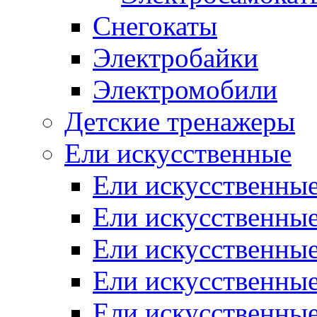
Снегокаты
Электробайки
Электромобили
Детские тренажеры
Ели искусственные
Ели искусственные
Ели искусственные
Ели искусственные
Ели искусственные
Ели искусственные