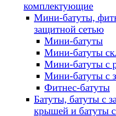
комплектующие
Мини-батуты, фитн
защитной сетью
Мини-батуты
Мини-батуты ск
Мини-батуты с 
Мини-батуты с 
Фитнес-батуты
Батуты, батуты с з
крышей и батуты 