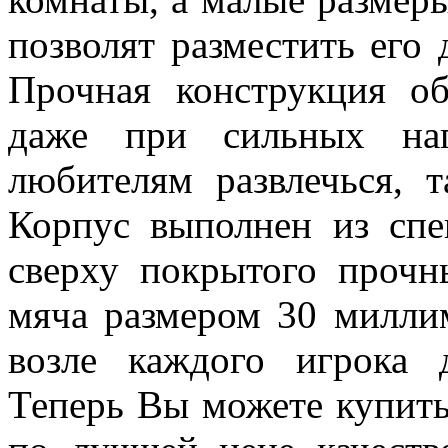
позволят разместить его
Прочная конструкция о
даже при сильных наг
любителям развлечься, 
Корпус выполнен из сп
сверху покрытого прочн
мяча размером 30 милли
возле каждого игрока 
Теперь Вы можете купить 