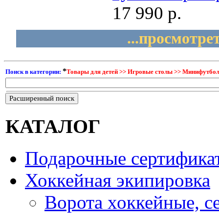
17 990 р.
...просмотре
*
Поиск в категории:
Товары для детей >> Игровые столы >> Минифутбол
Расширенный поиск
КАТАЛОГ
Подарочные сертифика
Хоккейная экипировка
Ворота хоккейные, с