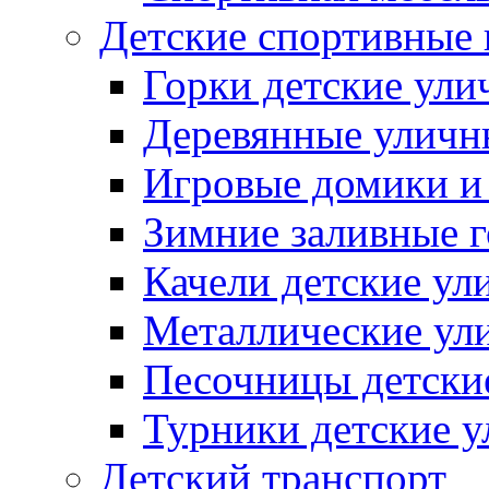
Детские спортивные
Горки детские ули
Деревянные уличн
Игровые домики и
Зимние заливные 
Качели детские ул
Металлические ул
Песочницы детски
Турники детские 
Детский транспорт