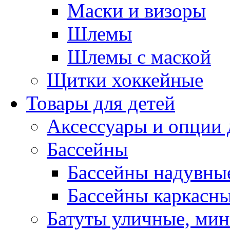
Маски и визоры
Шлемы
Шлемы с маской
Щитки хоккейные
Товары для детей
Аксессуары и опции 
Бассейны
Бассейны надувны
Бассейны каркасн
Батуты уличные, мин