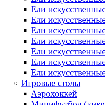
Ели искусственные
Ели искусственные
Ели искусственные
Ели искусственны
Ели искусственные
Ели искусственны
Ели искусственны
Игровые столы
Аэрохоккей
Минифутбол (кике