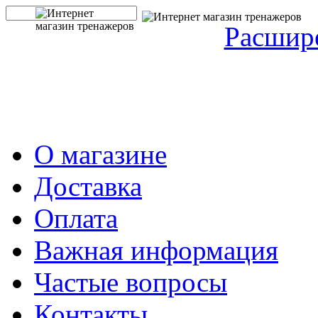
Расшир
О магазине
Доставка
Оплата
Важная информация
Частые вопросы
Контакты