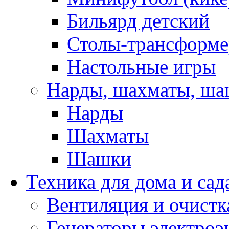
Бильярд детский
Столы-трансформ
Настольные игры
Нарды, шахматы, ш
Нарды
Шахматы
Шашки
Техника для дома и сад
Вентиляция и очистк
Генераторы электроэ