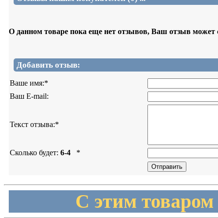
О данном товаре пока еще нет отзывов, Ваш отзыв может
Добавить отзыв:
Ваше имя:
*
Ваш E-mail:
Текст отзыва:
*
Сколько будет:
6-4
*
С этим товаром