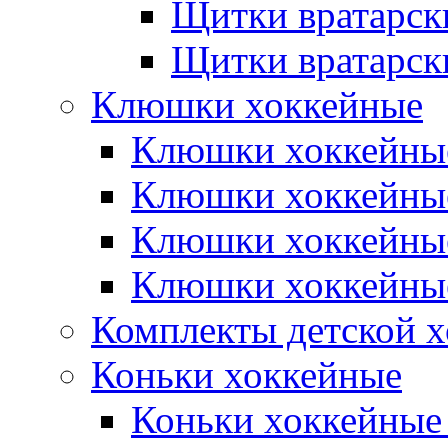
Щитки вратарск
Щитки вратарск
Клюшки хоккейные
Клюшки хоккейные
Клюшки хоккейны
Клюшки хоккейны
Клюшки хоккейные
Комплекты детской 
Коньки хоккейные
Коньки хоккейные