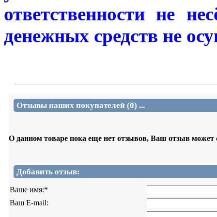
ответственности не не
денежных средств не осу
Отзывы наших покупателей (0) ...
О данном товаре пока еще нет отзывов, Ваш отзыв может
Добавить отзыв:
Ваше имя:
*
Ваш E-mail: