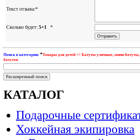
Текст отзыва:
*
Сколько будет:
5+1
*
*
Поиск в категории:
Товары для детей >> Батуты уличные, мини-батуты
батутов
Расширенный поиск
КАТАЛОГ
Подарочные сертифика
Хоккейная экипировка