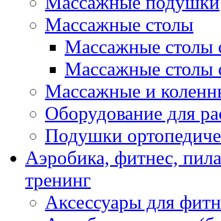
Массажные подушки
Массажные столы
Массажные столы 
Массажные столы 
Массажные и коленн
Оборудование для ра
Подушки ортопедиче
Аэробика, фитнес, пил
тренинг
Аксессуары для фитн