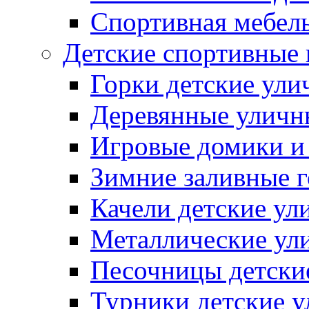
Спортивная мебель
Детские спортивные
Горки детские ули
Деревянные уличн
Игровые домики и
Зимние заливные 
Качели детские ул
Металлические ул
Песочницы детски
Турники детские 