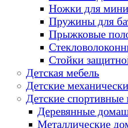
Ножки для мини
Пружины для ба
Прыжковые поло
Стекловолоконны
Стойки защитной
Детская мебель
Детские механическ
Детские спортивные
Деревянные домаш
Металлические до