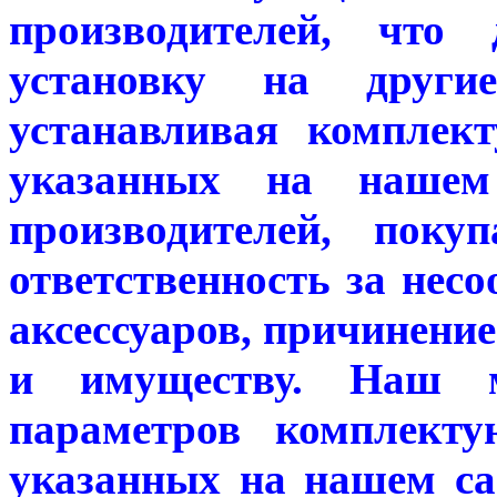
производителей, чт
установку на други
устанавливая комплек
указанных на нашем
производителей, поку
ответственность за нес
аксессуаров, причинение
и имуществу. Наш ма
параметров комплекту
указанных на нашем са