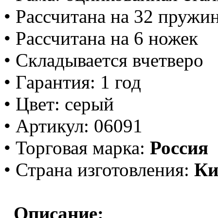
• Рассчитана на 32 пружи
• Рассчитана на 6 ножек
• Складывается вчетверо
• Гарантия: 1 год
• Цвет: серый
• Артикул: 06091
• Торговая марка:
Россия
• Страна изготовления:
Ки
Описание: