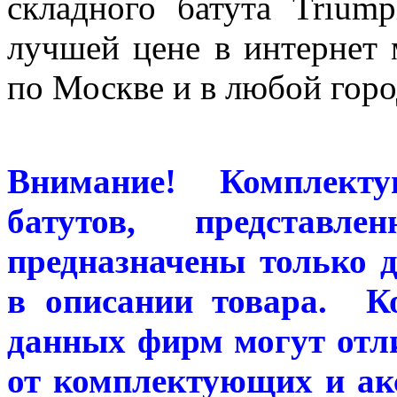
складного батута Triu
лучшей цене в интернет м
по Москве и в любой горо
Внимание! Комплект
батутов, представ
предназначены только 
в описании товара. К
данных фирм могут отл
от комплектующих и акс