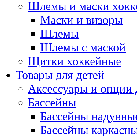
Шлемы и маски хокк
Маски и визоры
Шлемы
Шлемы с маской
Щитки хоккейные
Товары для детей
Аксессуары и опции 
Бассейны
Бассейны надувны
Бассейны каркасн