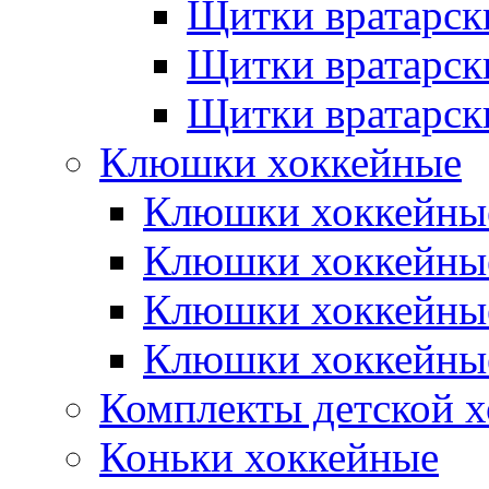
Щитки вратарск
Щитки вратарск
Щитки вратарск
Клюшки хоккейные
Клюшки хоккейные
Клюшки хоккейны
Клюшки хоккейны
Клюшки хоккейные
Комплекты детской 
Коньки хоккейные