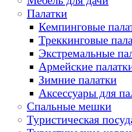
Мебель для дачи
Палатки
Кемпинговые пала
Треккинговые пал
Экстремальные па
Армейские палатк
Зимние палатки
Аксессуары для па
Спальные мешки
Туристическая посуд