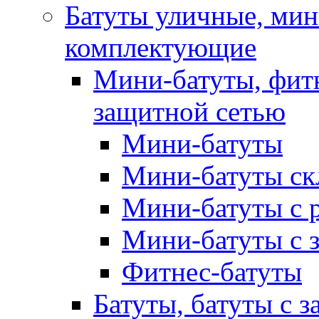
Батуты уличные, мин
комплектующие
Мини-батуты, фитн
защитной сетью
Мини-батуты
Мини-батуты ск
Мини-батуты с 
Мини-батуты с 
Фитнес-батуты
Батуты, батуты с з