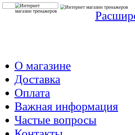
Расшир
О магазине
Доставка
Оплата
Важная информация
Частые вопросы
Контакты