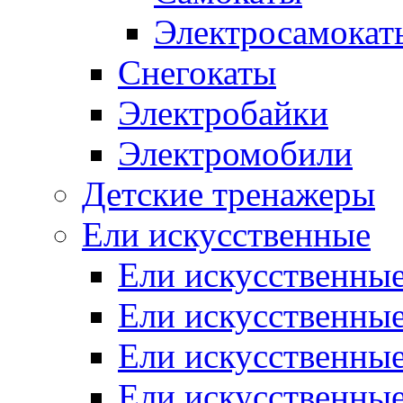
Электросамокат
Снегокаты
Электробайки
Электромобили
Детские тренажеры
Ели искусственные
Ели искусственные
Ели искусственные
Ели искусственные
Ели искусственные