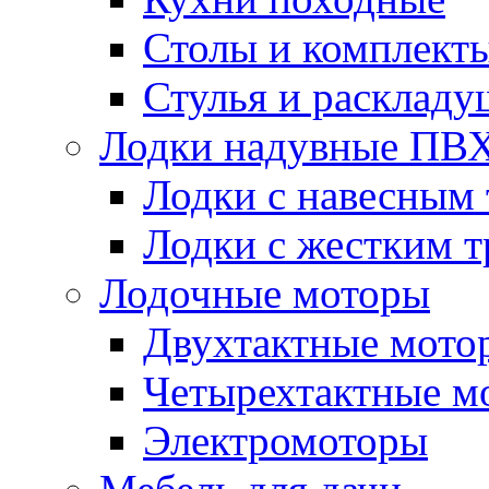
Столы и комплект
Стулья и расклад
Лодки надувные ПВ
Лодки с навесным
Лодки с жестким 
Лодочные моторы
Двухтактные мото
Четырехтактные м
Электромоторы