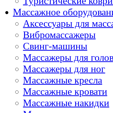
Туристические ковр
Массажное оборудован
Аксессуары для масс
Вибромассажеры
Свинг-машины
Массажеры для головы
Массажеры для ног
Массажные кресла
Массажные кровати
Массажные накидки