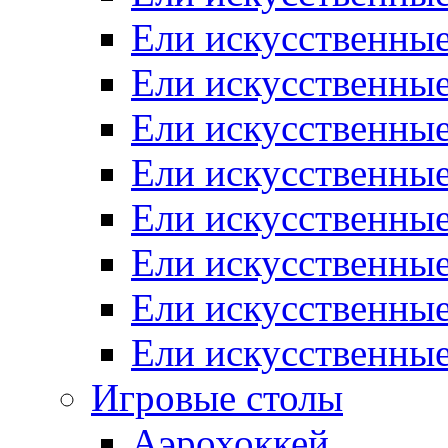
Ели искусственные
Ели искусственные
Ели искусственные
Ели искусственные
Ели искусственны
Ели искусственные
Ели искусственны
Ели искусственны
Игровые столы
Аэрохоккей