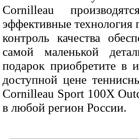
Cornilleau производя
эффективные технология 
контроль качества обес
самой маленькой дета
подарок приобретите в и
доступной цене теннисн
Cornilleau Sport 100X Out
в любой регион России.