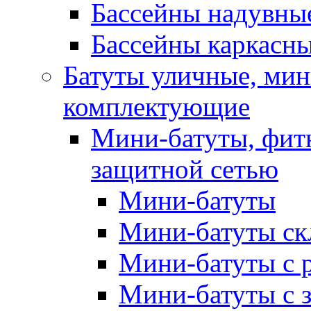
Бассейны надувны
Бассейны каркасн
Батуты уличные, мин
комплектующие
Мини-батуты, фитн
защитной сетью
Мини-батуты
Мини-батуты ск
Мини-батуты с 
Мини-батуты с 