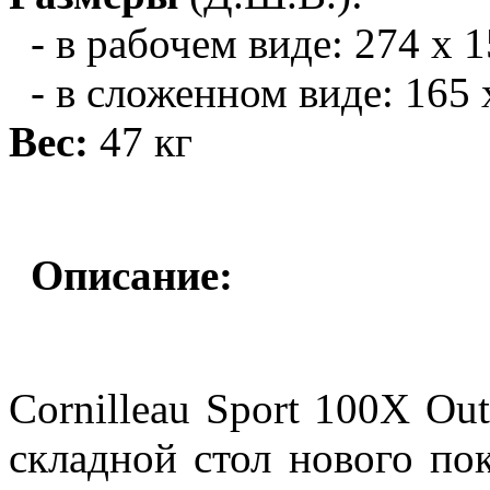
- в рабочем виде: 274 х 1
- в сложенном виде: 165 х
Вес:
47 кг
Описание:
Cornilleau Sport 100X Ou
складной стол нового по