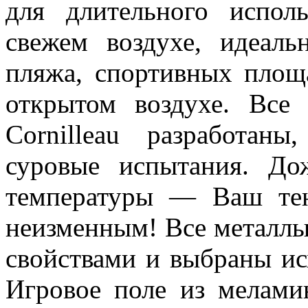
для длительного испо
свежем воздухе, идеаль
пляжа, спортивных площ
открытом воздухе. Все
Cornilleau разработан
суровые испытания. До
температуры — Ваш тен
неизменным! Все металл
свойствами и выбраны ис
Игровое поле из мелами