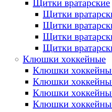
Щитки вратарские
Щитки вратарск
Щитки вратарск
Щитки вратарск
Щитки вратарск
Клюшки хоккейные
Клюшки хоккейные
Клюшки хоккейны
Клюшки хоккейны
Клюшки хоккейные