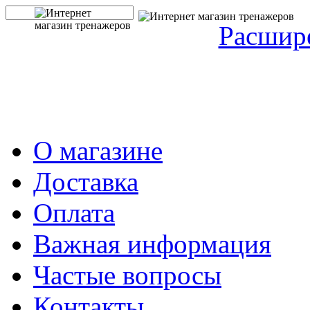
Расшир
О магазине
Доставка
Оплата
Важная информация
Частые вопросы
Контакты