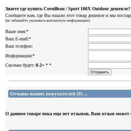
Знаете где купить Cornilleau / Sport 100X Outdoor дешевле
Сообщите нам, где Вы нашли этот товар дешевле и мы постар
(не забывайте указывать контактную информацию)
Ваше имя:
*
Ваш E-mail:
*
Ваш телефон:
Информация:
*
Сколько будет:
8-2=
*
*
Отзывы наших покупателей (0) ...
О данном товаре пока еще нет отзывов, Ваш отзыв может