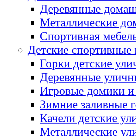
Деревянные домаш
Металлические до
Спортивная мебель
Детские спортивные
Горки детские ули
Деревянные уличн
Игровые домики и
Зимние заливные 
Качели детские ул
Металлические ул