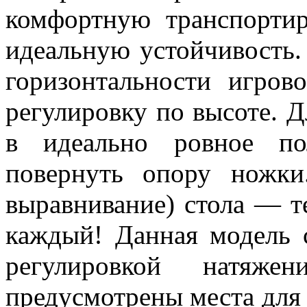
комфортную транспортир
идеальную устойчивость.
горизонтальности игро
регулировку по высоте. Д
в идеально ровное по
повернуть опору ножки
выравнивание) стола — те
каждый! Данная модель с
регулировкой натяже
предусмотрены места для 