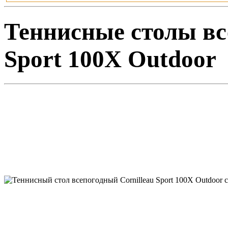
Теннисные столы все
Sport 100X Outdoor