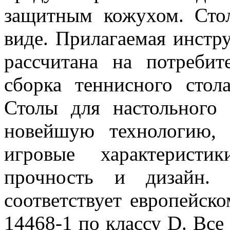
защитным кожухом. Стол
виде. Прилагаемая инстр
рассчитана на потребит
сборка теннисного стол
Столы для настольного т
новейшую технологию, 
игровые характеристик
прочность и дизайн. 
соответствует европейск
14468-1 по классу D. Все