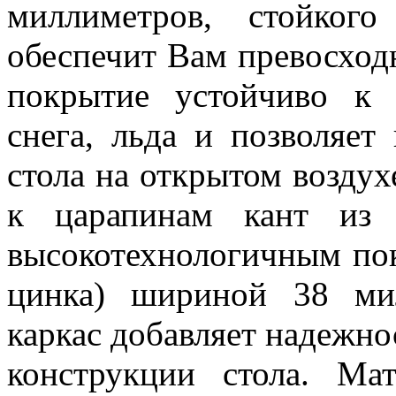
миллиметров, стойког
обеспечит Вам превосход
покрытие устойчиво к 
снега, льда и позволяет
стола на открытом возду
к царапинам кант из 
высокотехнологичным по
цинка) шириной 38 ми
каркас добавляет надежно
конструкции стола. Ма