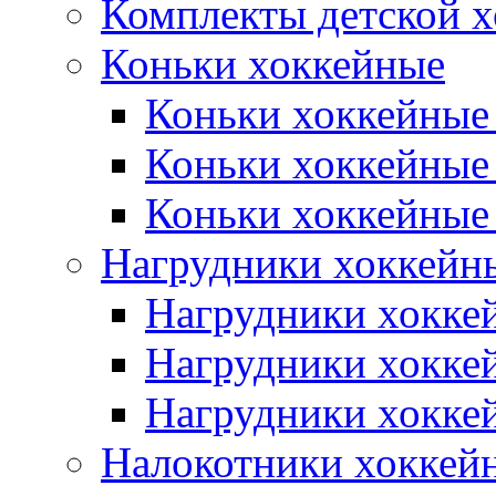
Комплекты детской 
Коньки хоккейные
Коньки хоккейные
Коньки хоккейные
Коньки хоккейные
Нагрудники хоккейн
Нагрудники хокке
Нагрудники хокке
Нагрудники хокке
Налокотники хоккей