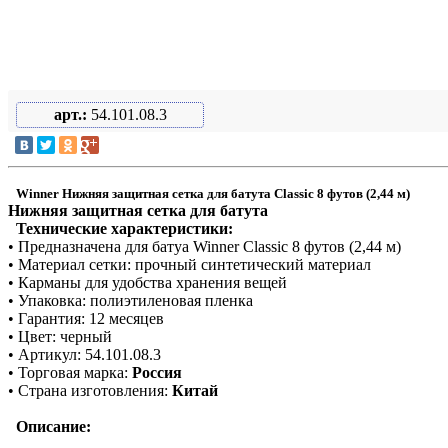
арт.:
54.101.08.3
Winner Нижняя защитная сетка для батута Classic 8 футов (2,44 м)
Нижняя защитная сетка для батута
Технические характеристики:
• Предназначена для батуа Winner Classic 8 футов (2,44 м)
• Материал сетки: прочный синтетический материал
• Карманы для удобства хранения вещей
• Упаковка: полиэтиленовая пленка
• Гарантия: 12 месяцев
• Цвет: черный
• Артикул: 54.101.08.3
• Торговая марка:
Россия
• Страна изготовления:
Китай
Описание: