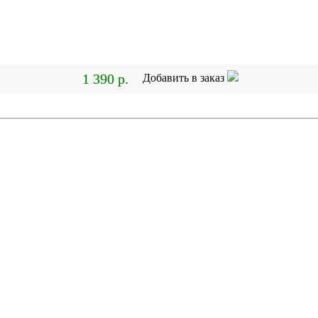
1 390 р.
Добавить в заказ