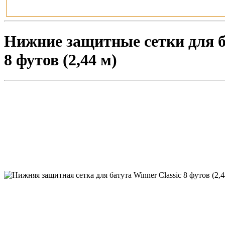
Нижние защитные сетки для ба
8 футов (2,44 м)