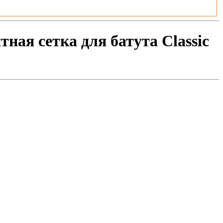
ная сетка для батута Classic