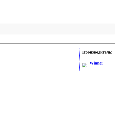
Производитель
:
Winner