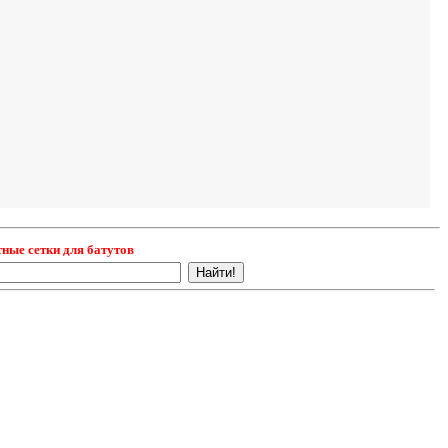
ные сетки для батутов