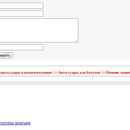
 аксессуары и комплектующие >> Аксессуары для батутов >> Нижние защит
таторы вратаря