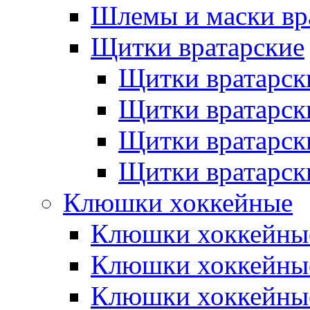
Шлемы и маски вр
Щитки вратарские
Щитки вратарск
Щитки вратарск
Щитки вратарск
Щитки вратарск
Клюшки хоккейные
Клюшки хоккейные
Клюшки хоккейны
Клюшки хоккейны