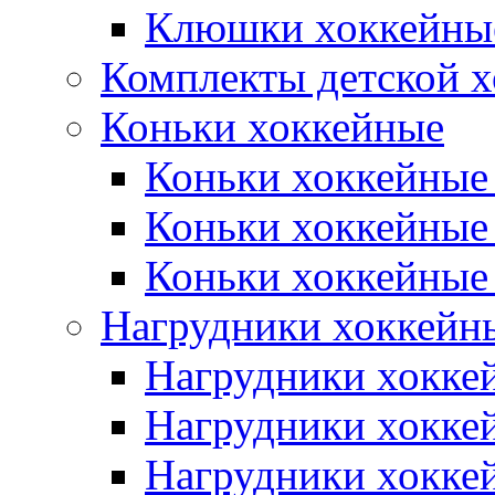
Клюшки хоккейные
Комплекты детской 
Коньки хоккейные
Коньки хоккейные
Коньки хоккейные
Коньки хоккейные
Нагрудники хоккейн
Нагрудники хокке
Нагрудники хокке
Нагрудники хокке