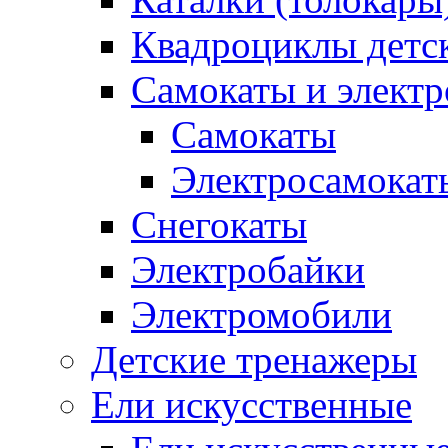
Квадроциклы детс
Самокаты и элект
Самокаты
Электросамокат
Снегокаты
Электробайки
Электромобили
Детские тренажеры
Ели искусственные