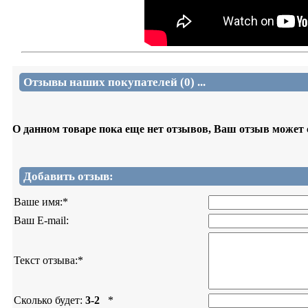
Отзывы наших покупателей (0) ...
О данном товаре пока еще нет отзывов, Ваш отзыв может
Добавить отзыв:
Ваше имя:
*
Ваш E-mail:
Текст отзыва:
*
Сколько будет:
3-2
*