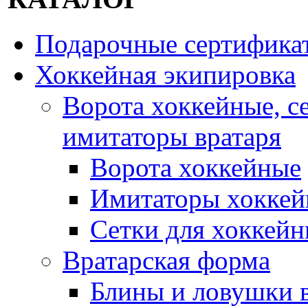
Подарочные сертифика
Хоккейная экипировка
Ворота хоккейные, с
имитаторы вратаря
Ворота хоккейные
Имитаторы хоккей
Сетки для хоккейн
Вратарская форма
Блины и ловушки 