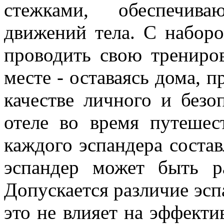
стежками, обеспечив
движений тела. С набор
проводить свою трениро
месте - оставаясь дома, п
качестве личного и безоп
отеле во время путешес
каждого эспандера соста
эспандер может быть р
Допускается различие эсп
это не влияет на эффекти