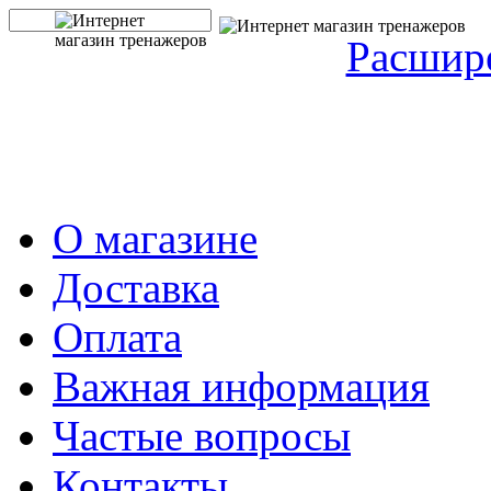
Расшир
О магазине
Доставка
Оплата
Важная информация
Частые вопросы
Контакты