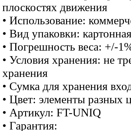
плоскостях движения
• Использование: коммерч
• Вид упаковки: картонна
• Погрешность веса: +/-1
• Условия хранения: не т
хранения
• Сумка для хранения вхо
• Цвет: элементы разных 
• Артикул: FT-UNIQ
• Гарантия: