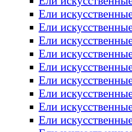
Ели искусственные
Ели искусственные
Ели искусственные
Ели искусственные
Ели искусственные
Ели искусственные
Ели искусственные
Ели искусственные
Ели искусственны
Ели искусственные