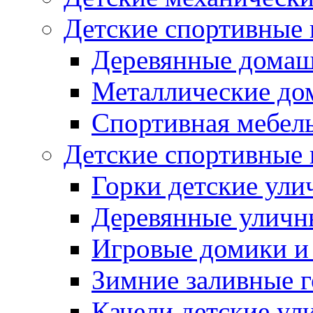
Детские спортивные
Деревянные домаш
Металлические до
Спортивная мебель
Детские спортивные
Горки детские ули
Деревянные уличн
Игровые домики и
Зимние заливные 
Качели детские ул