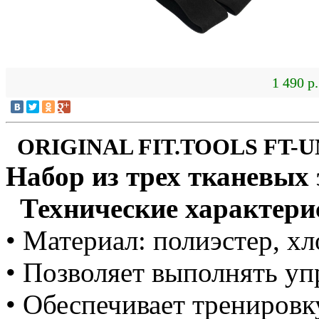
1 490 р.
ORIGINAL FIT.TOOLS FT-U
Набор из трех тканевых 
Технические характери
• Материал: полиэстер, х
• Позволяет выполнять у
• Обеспечивает трениров