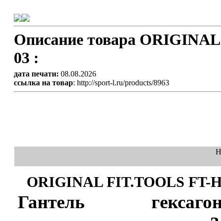
Описание товара ORIGINAL
03 :
дата печати:
08.08.2026
ссылка на товар
: http://sport-l.ru/products/8963
Н
ORIGINAL FIT.TOOLS FT-H
Гантель гексагон