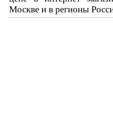
Москве и в регионы Росс