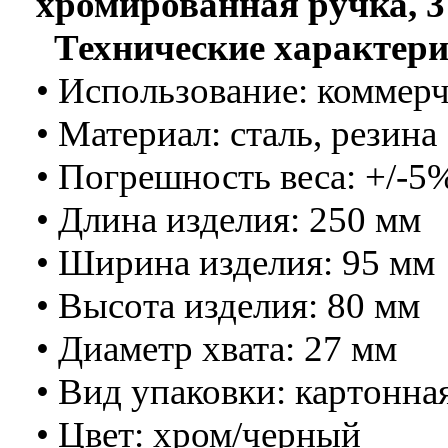
хромированная ручка, 3
Технические характери
• Использование: коммер
• Материал: сталь, резина
• Погрешность веса: +/-5
• Длина изделия: 250 мм
• Ширина изделия: 95 мм
• Высота изделия: 80 мм
• Диаметр хвата: 27 мм
• Вид упаковки: картонна
• Цвет: хром/черный