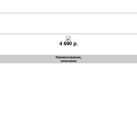
4 690 р.
Наименование,
описание