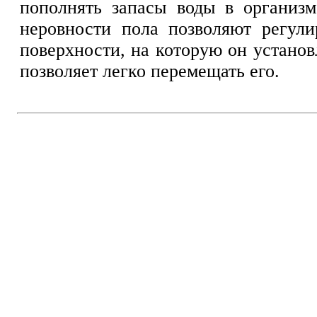
пополнять запасы воды в организм
неровности пола позволяют регули
поверхности, на которую он установ
позволяет легко перемещать его.