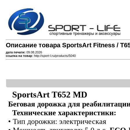
Описание товара SportsArt Fitness / T6
дата печати:
09.08.2026
ссылка на товар
: http://sport-l.ru/products/5040
SportsArt T652 MD
Беговая дорожка для реабилитаци
Технические характеристики:
• Тип дорожки: электрическая