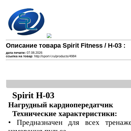
Описание товара Spirit Fitness / H-03 :
дата печати:
07.08.2026
ссылка на товар
: http://sport-l.ru/products/4984
Spirit H-03
Нагрудный кардиопередатчик
Технические характеристики:
• Предназначен для всех трена