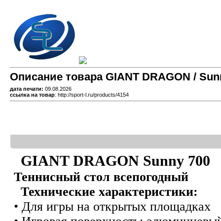
Описание товара GIANT DRAGON / Sunn
дата печати:
09.08.2026
ссылка на товар
: http://sport-l.ru/products/4154
GIANT DRAGON Sunny 700
Теннисный стол всепогодный
Технические характеристики:
• Для игры на открытых площадках