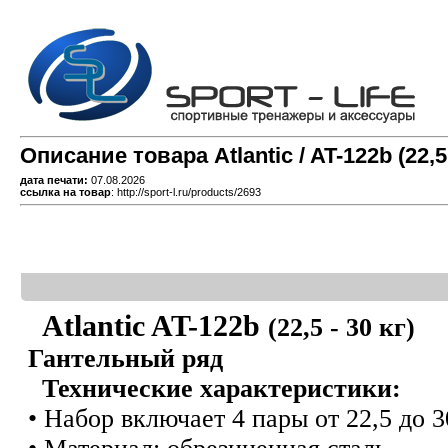
Описание товара Atlantic / AT-122b (22,5 -
дата печати:
07.08.2026
ссылка на товар
: http://sport-l.ru/products/2693
Atlantic AT-122b
(22,5 - 30 кг)
Гантельный ряд
Технические характеристики:
• Набор включает 4 пары от 22,5 до 30 