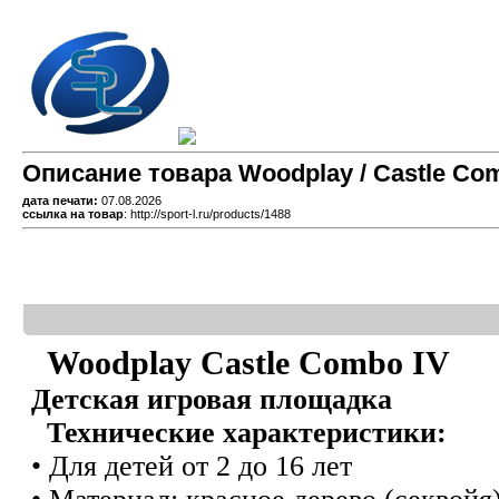
Описание товара Woodplay / Castle Com
дата печати:
07.08.2026
ссылка на товар
: http://sport-l.ru/products/1488
Woodplay Castle Combo IV
Детская игровая площадка
Технические характеристики:
• Для детей от 2 до 16 лет