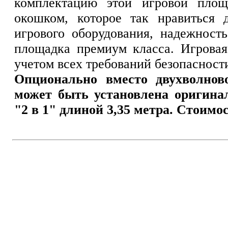
комплектацию этой игровой площ
окошком, которое так нравиться
игрового оборудования, надежность
площадка премиум класса. Игровая
учетом всех требований безопасности 
Опционально вместо двухволнов
может быть установлена оригина
"2 в 1" длиной 3,35 метра. Стоимо