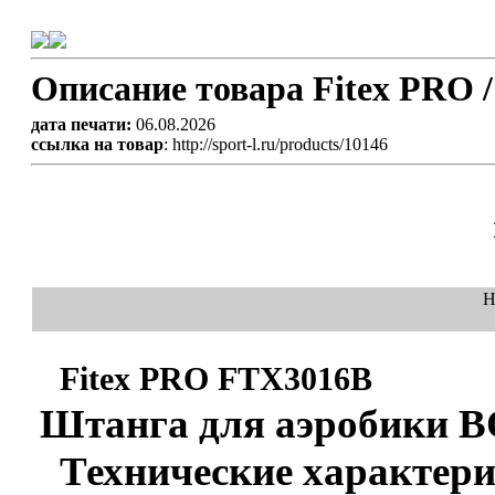
Описание товара Fitex PRO 
дата печати:
06.08.2026
ссылка на товар
: http://sport-l.ru/products/10146
Н
Fitex PRO FTX3016B
Штанга для аэробики
Технические характери