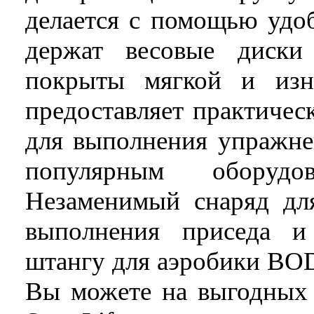
делается с помощью удо
держат весовые диски
покрыты мягкой и изн
предоставляет практичес
для выполнения упражнен
популярным оборудо
Незаменимый снаряд дл
выполнения приседа и
штангу для аэробики B
Вы можете на выгодных 