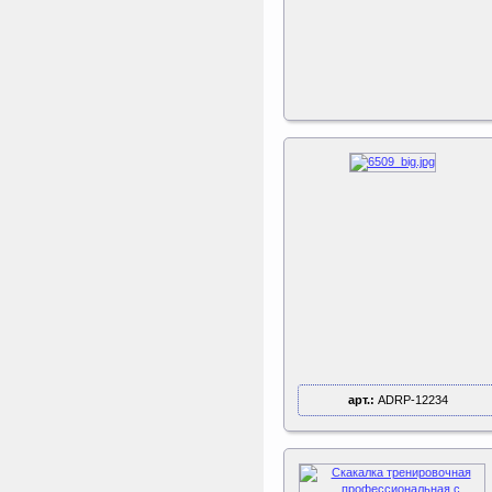
арт.:
ADRP-12234