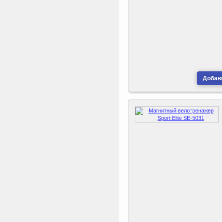
Добави